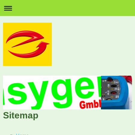
Sitemap