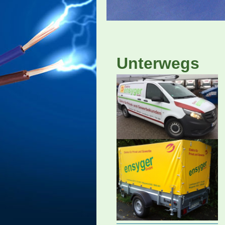
Unterwegs