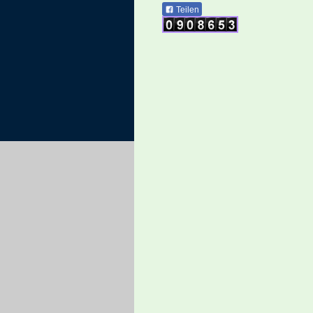
Teilen